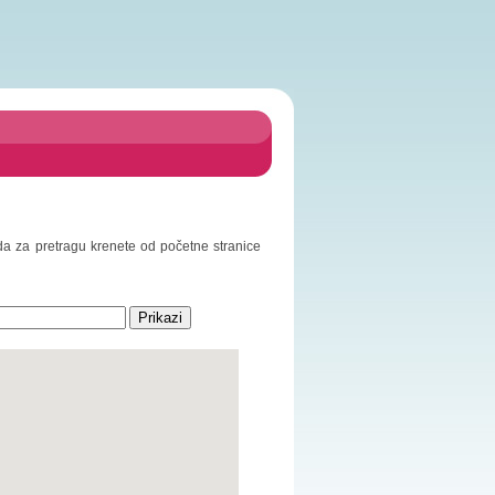
 da za pretragu krenete od početne stranice