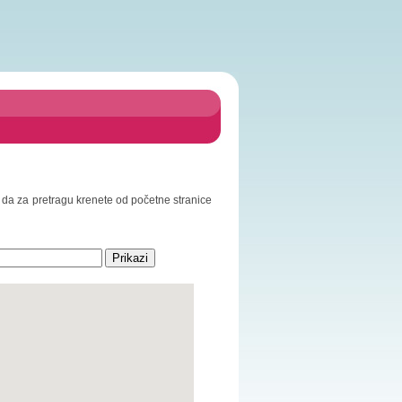
mo da za pretragu krenete od početne stranice