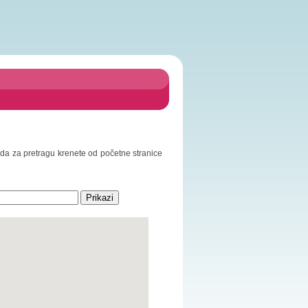
o da za pretragu krenete od početne stranice