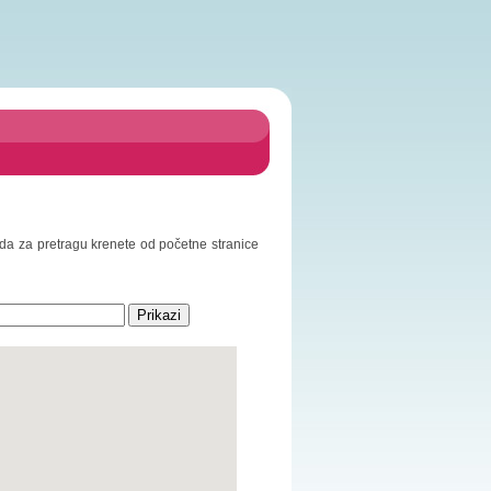
o da za pretragu krenete od početne stranice