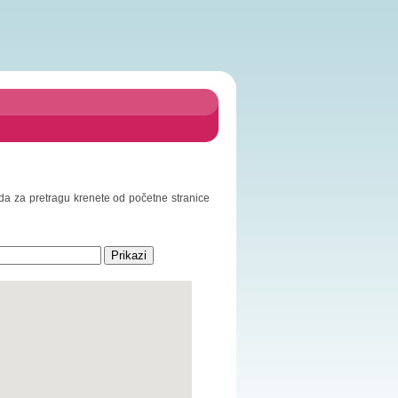
o da za pretragu krenete od početne stranice